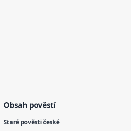
Obsah pověstí
Staré pověsti české