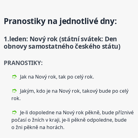
Pranostiky na jednotlivé dny:
1.leden: Nový rok (státní svátek: Den
obnovy samostatného českého státu)
PRANOSTIKY:
Jak na Nový rok, tak po celý rok.
Jakým, kdo je na Nový rok, takový bude po celý
rok.
Je-li dopoledne na Nový rok pěkně, bude příznivé
počasí o žních v kraji, je-li pěkně odpoledne, bude
o žni pěkně na horách.