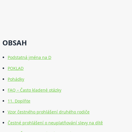
OBSAH
Podstatná jména na D
POKLAD
Pohádky
FAQ – Často kladené otázky
11. Doplňte
Vzor čestného prohlášení druhého rodiče
Čestné prohlášení o neuplatňování slevy na dítě