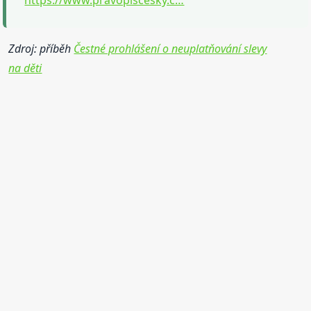
Zdroj: příběh
Čestné prohlášení o neuplatňování slevy
na děti