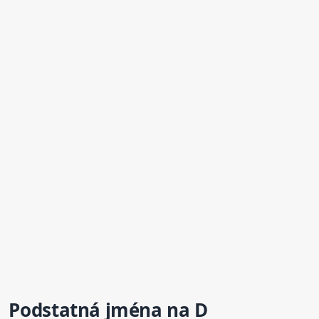
Podstatná jména na D