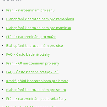
Přání k narozeninám pro ženu
Blahopřání k narozeninám pro kamarádku
Blahopřání k narozeninám pro maminku
Přání k narozeninám pro muže
Blahopřání k narozeninám pro otce
FAQ – Často kladené otázky
Přání k 60 narozeninám pro ženy
FAQ – Často kladené otázky 2. díl
Krátká přání k narozeninám pro bratra
Blahopřání k narozeninám pro sestru
Přání k narozeninám podle věku ženy