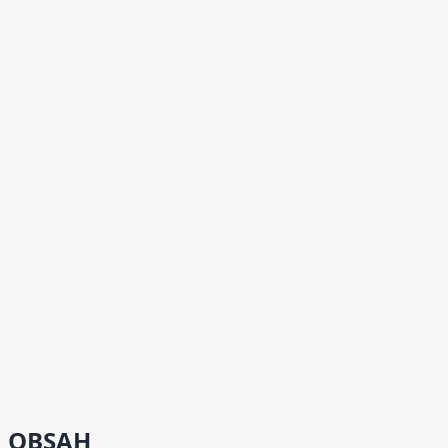
OBSAH