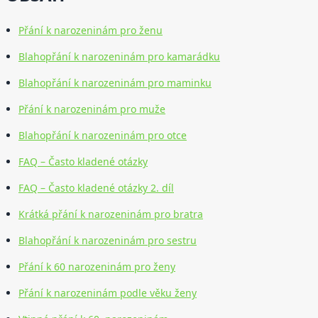
Přání k narozeninám pro ženu
Blahopřání k narozeninám pro kamarádku
Blahopřání k narozeninám pro maminku
Přání k narozeninám pro muže
Blahopřání k narozeninám pro otce
FAQ – Často kladené otázky
FAQ – Často kladené otázky 2. díl
Krátká přání k narozeninám pro bratra
Blahopřání k narozeninám pro sestru
Přání k 60 narozeninám pro ženy
Přání k narozeninám podle věku ženy