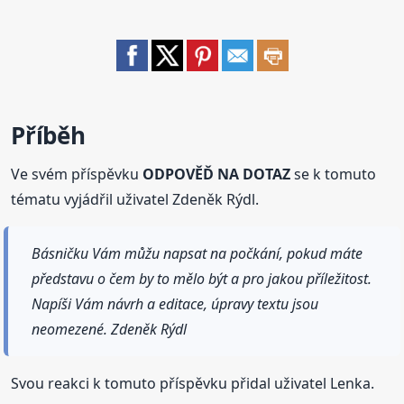
Příběh
Ve svém příspěvku
ODPOVĚĎ NA DOTAZ
se k tomuto
tématu vyjádřil uživatel Zdeněk Rýdl.
Básničku Vám můžu napsat na počkání, pokud máte
představu o čem by to mělo být a pro jakou příležitost.
Napíši Vám návrh a editace, úpravy textu jsou
neomezené. Zdeněk Rýdl
Svou reakci k tomuto příspěvku přidal uživatel Lenka.