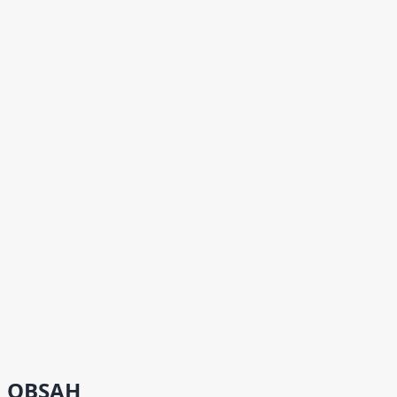
OBSAH