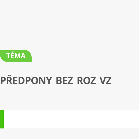
TÉMA
PŘEDPONY BEZ ROZ VZ