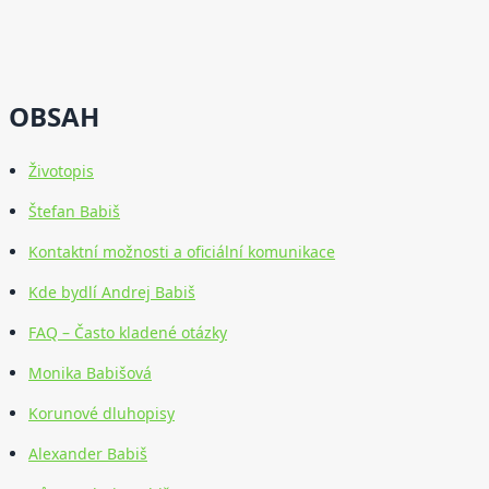
OBSAH
Životopis
Štefan Babiš
Kontaktní možnosti a oficiální komunikace
Kde bydlí Andrej Babiš
FAQ – Často kladené otázky
Monika Babišová
Korunové dluhopisy
Alexander Babiš