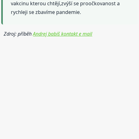
vakcinu kterou chtějí,zvýší se proočkovanost a
rychleji se zbavíme pandemie.
Zdroj: příběh
Andrej babiš kontakt e mail