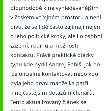
dlouhodobě k nejvyhledávanějším
v českém veřejném prostoru a není
divu, že se lidé často zajímají nejen
o jeho politické kroky, ale i o osobní
zázemí, rodinu a možnosti
kontaktu. Právě praktické otázky
typu kde bydlí Andrej Babiš, jak ho
lze oficiálně kontaktovat nebo kdo
byla jeho první manželka patří
k nejčastějším dotazům čtenářů.
Tento aktualizovaný článek se