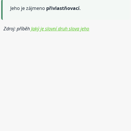
Jeho je zájmeno
přivlastňovací
.
Zdroj: příběh
Jaký je slovní druh slova jeho