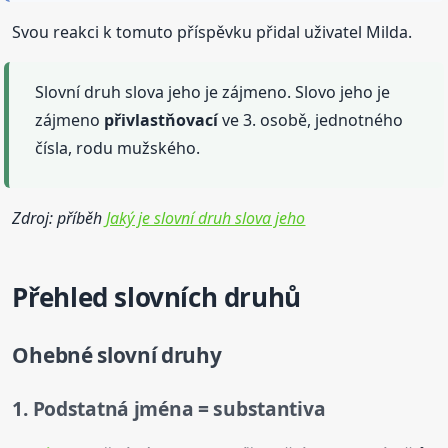
Svou reakci k tomuto příspěvku přidal uživatel Milda.
Slovní druh slova jeho je zájmeno. Slovo jeho je
zájmeno
přivlastňovací
ve 3. osobě, jednotného
čísla, rodu mužského.
Zdroj: příběh
Jaký je slovní druh slova jeho
Přehled slovních druhů
Ohebné slovní druhy
1. Podstatná jména = substantiva