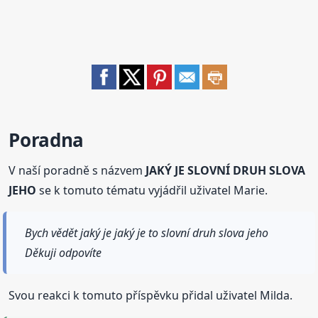
Poradna
V naší poradně s názvem
JAKÝ JE SLOVNÍ DRUH SLOVA
JEHO
se k tomuto tématu vyjádřil uživatel Marie.
Bych vědět jaký je jaký je to slovní druh slova jeho
Děkuji odpovíte
Svou reakci k tomuto příspěvku přidal uživatel Milda.