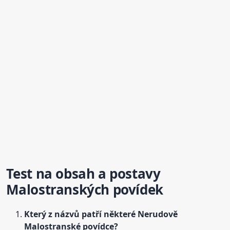
Test na obsah a postavy
Malostranských povídek
Který z názvů patří některé Nerudově
Malostranské povídce?