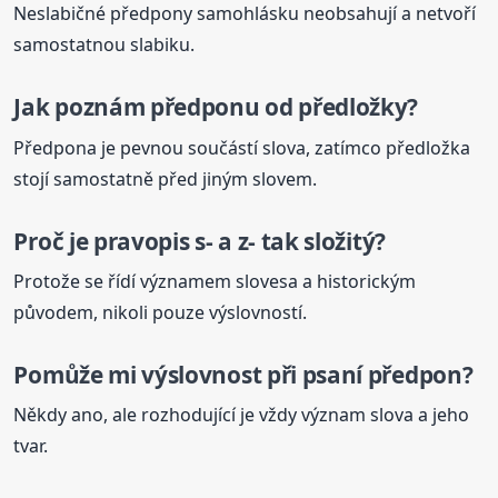
Neslabičné předpony samohlásku neobsahují a netvoří
samostatnou slabiku.
Jak poznám předponu od předložky?
Předpona je pevnou součástí slova, zatímco předložka
stojí samostatně před jiným slovem.
Proč je pravopis s- a z- tak složitý?
Protože se řídí významem slovesa a historickým
původem, nikoli pouze výslovností.
Pomůže mi výslovnost při psaní předpon?
Někdy ano, ale rozhodující je vždy význam slova a jeho
tvar.