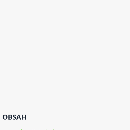
OBSAH