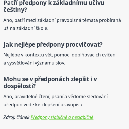
Patří předpony k základnímu učivu
češtiny?
Ano, patří mezi základní pravopisná témata probíraná
už na základní škole.
Jak nejlépe předpony procvičovat?
Nejlépe v kontextu vět, pomocí doplňovacích cvičení
a vysvětlování významu slov.
Mohu se v předponách zlepšit i v
dospělosti?
Ano, pravidelné čtení, psaní a vědomé sledování
předpon vede ke zlepšení pravopisu.
Zdroj: článek
Předpony slabičné a neslabičné