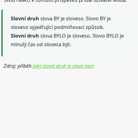
Slovní
druh
slova BY je sloveso. Slovo BY je
sloveso vyjadřující podmiňovací způsob.
Slovní
druh
slova BYLO je sloveso. Slovo BYLO je
minulý čas od slovesa být.
Zdroj: příběh
Jaký slovní druh je slovo kam