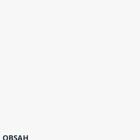
OBSAH