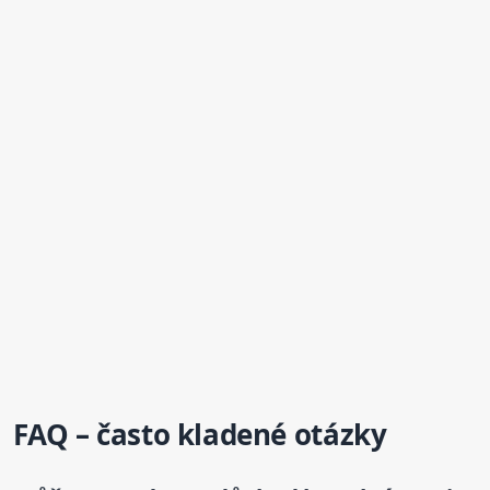
FAQ – často kladené otázky