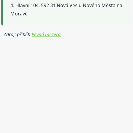
4. Hlavní 104, 592 31 Nová Ves u Nového Města na
Moravě
Zdroj: příběh
Pevná mezera