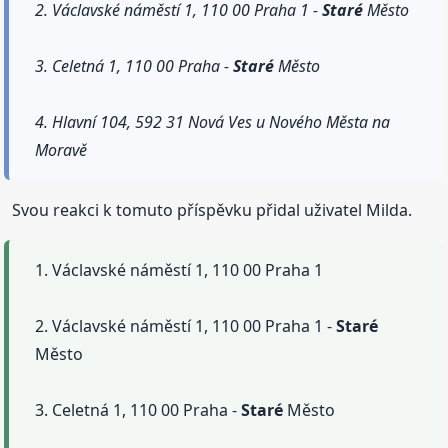
2. Václavské náměstí 1, 110 00 Praha 1 -
Staré
Město
3. Celetná 1, 110 00 Praha -
Staré
Město
4. Hlavní 104, 592 31 Nová Ves u Nového Města na
Moravě
Svou reakci k tomuto příspěvku přidal uživatel Milda.
1. Václavské náměstí 1, 110 00 Praha 1
2. Václavské náměstí 1, 110 00 Praha 1 -
Staré
Město
3. Celetná 1, 110 00 Praha -
Staré
Město