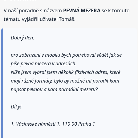
V naší poradně s názvem
PEVNÁ MEZERA
se k tomuto
tématu vyjádřil uživatel Tomáš.
Dobrý den,
pro zobrazení v mobilu bych potřeboval vědět jak se
píše pevná mezera v adresách.
Níže jsem vybral jsem několik fiktivních adres, které
mají různé formáty, bylo by možné mi poradit kam
napsat pevnou a kam normální mezeru?
Díky!
1. Václavské náměstí 1, 110 00 Praha 1