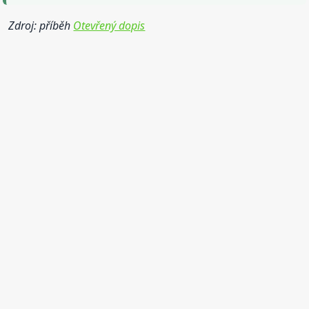
Zdroj: příběh
Otevřený dopis