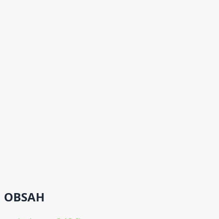
OBSAH