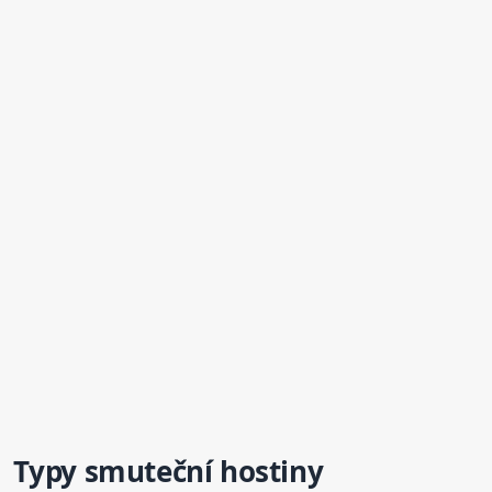
Typy smuteční hostiny