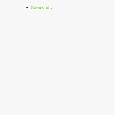
Slovní druhy