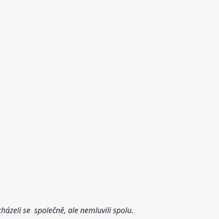
házeli se společně, ale nemluvili spolu.