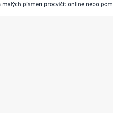
h a malých písmen procvičit online nebo pom