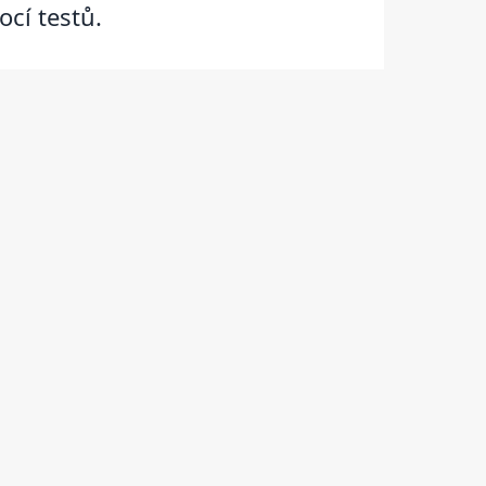
ocí testů.