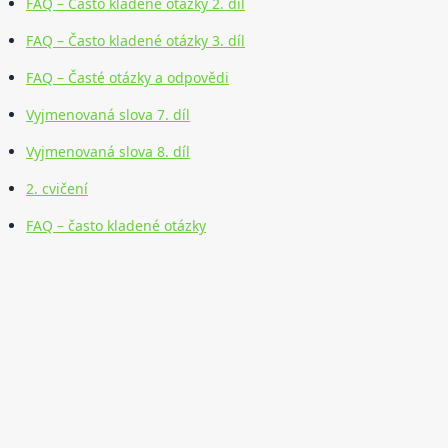
FAQ – Často kladené otázky 2. díl
FAQ – Často kladené otázky 3. díl
FAQ – Časté otázky a odpovědi
Vyjmenovaná slova 7. díl
Vyjmenovaná slova 8. díl
2. cvičení
FAQ – často kladené otázky