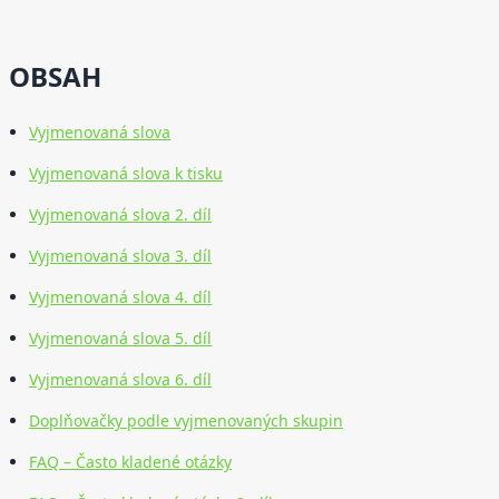
OBSAH
Vyjmenovaná slova
Vyjmenovaná slova k tisku
Vyjmenovaná slova 2. díl
Vyjmenovaná slova 3. díl
Vyjmenovaná slova 4. díl
Vyjmenovaná slova 5. díl
Vyjmenovaná slova 6. díl
Doplňovačky podle vyjmenovaných skupin
FAQ – Často kladené otázky