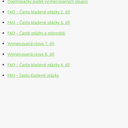
Doplňovačky podle vyjmenovaných skupin
FAQ – Často kladené otázky 2. díl
FAQ – Často kladené otázky 3. díl
FAQ – Časté otázky a odpovědi
Vyjmenovaná slova 7. díl
Vyjmenovaná slova 8. díl
FAQ – Často kladené otázky 4. díl
FAQ – často kladené otázky