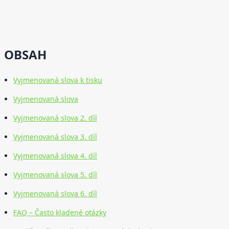
OBSAH
Vyjmenovaná slova k tisku
Vyjmenovaná slova
Vyjmenovaná slova 2. díl
Vyjmenovaná slova 3. díl
Vyjmenovaná slova 4. díl
Vyjmenovaná slova 5. díl
Vyjmenovaná slova 6. díl
FAQ – Často kladené otázky