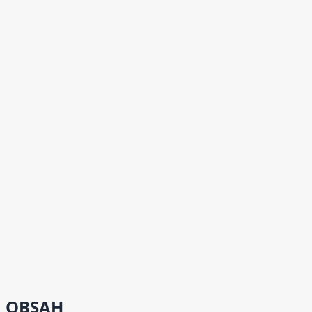
OBSAH