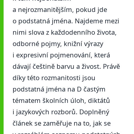
a nejrozmanitějším, pokud jde
o podstatná jména. Najdeme mezi
nimi slova z každodenního života,
odborné pojmy, knižní výrazy
i expresivní pojmenování, která
dávají češtině barvu a živost. Právě
díky této rozmanitosti jsou
podstatná jména na D častým
tématem školních úloh, diktátů
i jazykových rozborů. Doplněný
článek se zaměřuje na to, jak se