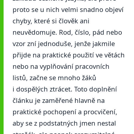
proto se u nich velmi snadno objeví
chyby, které si člověk ani
neuvědomuje. Rod, číslo, pád nebo
vzor zní jednoduše, jenže jakmile
přijde na praktické použití ve větách
nebo na vyplňování pracovních
listů, začne se mnoho žáků
i dospělých ztrácet. Toto doplnění
článku je zaměřené hlavně na
praktické pochopení a procvičení,
aby se z podstatných jmen nestal