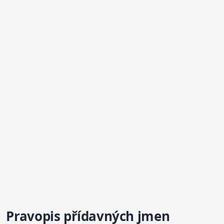
Pravopis přídavných jmen