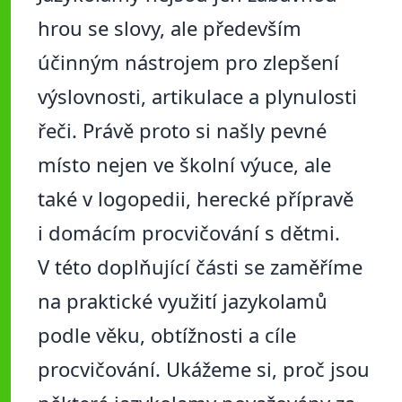
hrou se slovy, ale především
účinným nástrojem pro zlepšení
výslovnosti, artikulace a plynulosti
řeči. Právě proto si našly pevné
místo nejen ve školní výuce, ale
také v logopedii, herecké přípravě
i domácím procvičování s dětmi.
V této doplňující části se zaměříme
na praktické využití jazykolamů
podle věku, obtížnosti a cíle
procvičování. Ukážeme si, proč jsou