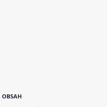
OBSAH