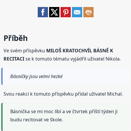
Příběh
Ve svém příspěvku
MILOŠ KRATOCHVÍL BÁSNĚ K
RECITACI
se k tomuto tématu vyjádřil uživatel Nikola.
Básničky jsou velmi hezké
Svou reakci k tomuto příspěvku přidal uživatel Michal.
Básnička se mi moc líbí a ve čtvrtek příští týden ji
budu recitovat ve škole.