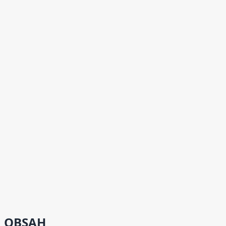
OBSAH