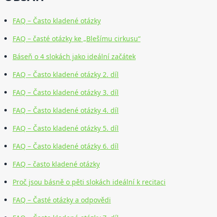
FAQ – Často kladené otázky
FAQ – časté otázky ke „Blešímu cirkusu“
Báseň o 4 slokách jako ideální začátek
FAQ – Často kladené otázky 2. díl
FAQ – Často kladené otázky 3. díl
FAQ – Často kladené otázky 4. díl
FAQ – Často kladené otázky 5. díl
FAQ – Často kladené otázky 6. díl
FAQ – často kladené otázky
Proč jsou básně o pěti slokách ideální k recitaci
FAQ – Časté otázky a odpovědi