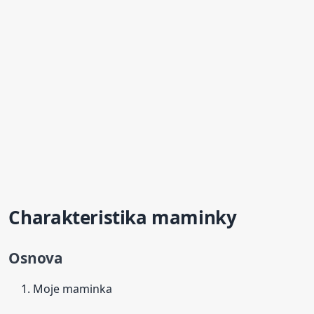
Charakteristika maminky
Osnova
Moje maminka