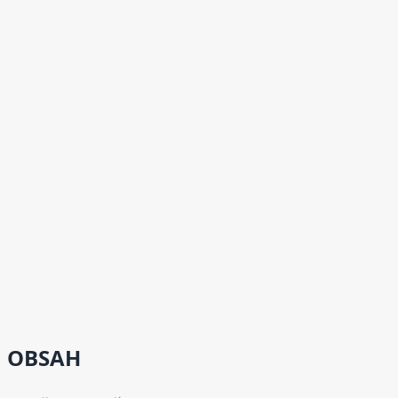
OBSAH