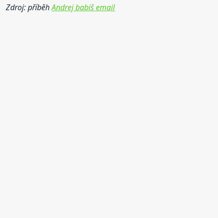
Zdroj: příběh
Andrej babiš email