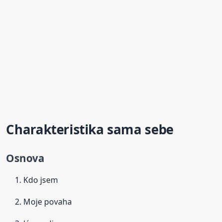
Charakteristika sama sebe
Osnova
Kdo jsem
Moje povaha