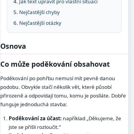
Jak text upravit pro vlastní situaci
Nejčastější chyby
Nejčastější otázky
Osnova
Co může poděkování obsahovat
Poděkování po pohřbu nemusí mít pevně danou
podobu. Obvykle stačí několik vět, které působí
přirozeně a odpovídají tomu, komu je posíláte. Dobře
funguje jednoduchá stavba:
Poděkování za účast:
například „Děkujeme, že
jste se přišli rozloučit.“