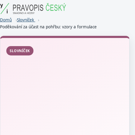
Domů
Slovníček
Poděkování za účast na pohřbu: vzory a formulace
SLOVNÍČEK