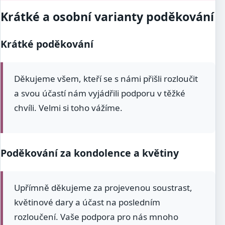
Krátké a osobní varianty poděkování
Krátké poděkování
Děkujeme všem, kteří se s námi přišli rozloučit
a svou účastí nám vyjádřili podporu v těžké
chvíli. Velmi si toho vážíme.
Poděkování za kondolence a květiny
Upřímně děkujeme za projevenou soustrast,
květinové dary a účast na posledním
rozloučení. Vaše podpora pro nás mnoho