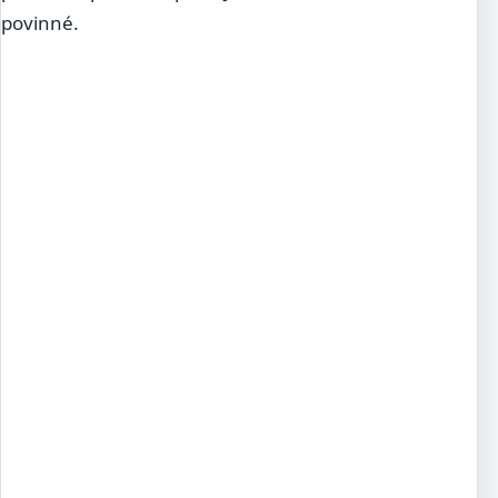
povinné.