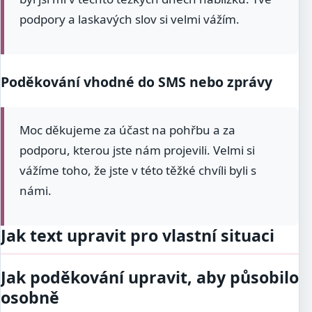
podpory a laskavých slov si velmi vážím.
Poděkování vhodné do SMS nebo zprávy
Moc děkujeme za účast na pohřbu a za
podporu, kterou jste nám projevili. Velmi si
vážíme toho, že jste v této těžké chvíli byli s
námi.
Jak text upravit pro vlastní situaci
Jak poděkování upravit, aby působilo
osobně