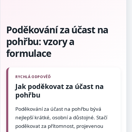
Poděkování za účast na
pohřbu: vzory a
formulace
Jak poděkovat za účast na
pohřbu
Poděkování za účast na pohřbu bývá
nejlepší krátké, osobní a důstojné. Stačí
poděkovat za přítomnost, projevenou