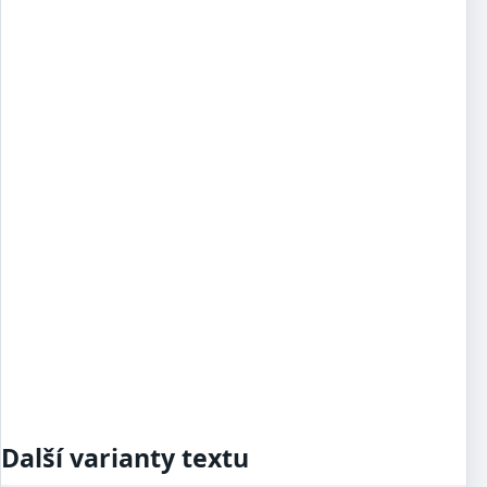
Další varianty textu