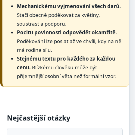
Mechanickému vyjmenování všech darů.
Stačí obecně poděkovat za květiny,
soustrast a podporu.
Pocitu povinnosti odpovědět okamžitě.
Poděkování lze poslat až ve chvíli, kdy na něj
má rodina sílu.
Stejnému textu pro každého za každou
cenu.
Blízkému člověku může být
příjemnější osobní věta než formální vzor.
Nejčastější otázky