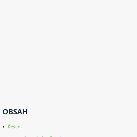
OBSAH
Řešení