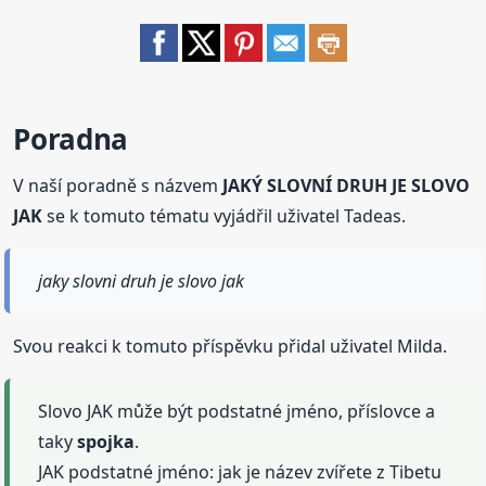
Poradna
V naší poradně s názvem
JAKÝ SLOVNÍ DRUH JE SLOVO
JAK
se k tomuto tématu vyjádřil uživatel Tadeas.
jaky slovni druh je slovo jak
Svou reakci k tomuto příspěvku přidal uživatel Milda.
Slovo JAK může být podstatné jméno, příslovce a
taky
spojka
.
JAK podstatné jméno: jak je název zvířete z Tibetu