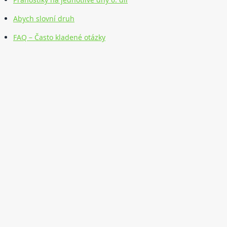
Abych slovní druh
FAQ – Často kladené otázky