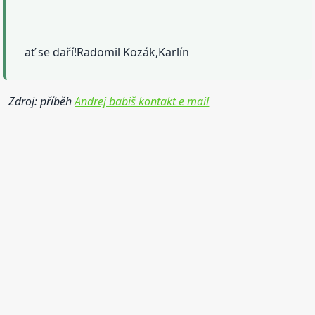
ať se daří!Radomil Kozák,Karlín
Zdroj: příběh
Andrej babiš kontakt e mail