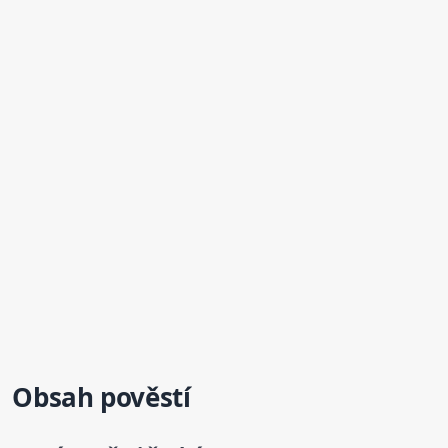
Obsah pověstí