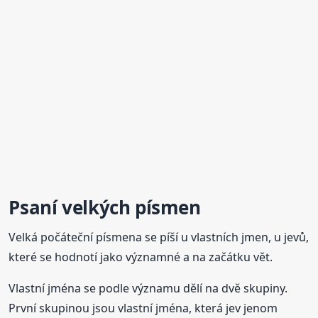
Psaní velkých písmen
Velká počáteční písmena se píší u vlastních jmen, u jevů,
které se hodnotí jako významné a na začátku vět.
Vlastní jména se podle významu dělí na dvě skupiny.
První skupinou jsou vlastní jména, která jev jenom