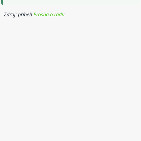
Zdroj: příběh
Prosba o radu