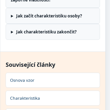
Jak začít charakteristiku osoby?
Jak charakteristiku zakončit?
Související články
Osnova vzor
Charakteristika