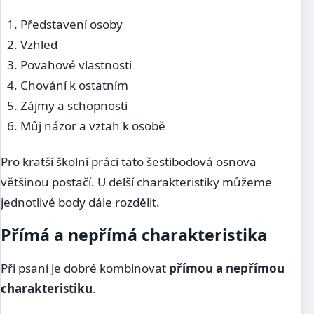
Představení osoby
Vzhled
Povahové vlastnosti
Chování k ostatním
Zájmy a schopnosti
Můj názor a vztah k osobě
Pro kratší školní práci tato šestibodová osnova
většinou postačí. U delší charakteristiky můžeme
jednotlivé body dále rozdělit.
Přímá a nepřímá charakteristika
Při psaní je dobré kombinovat
přímou a nepřímou
charakteristiku
.