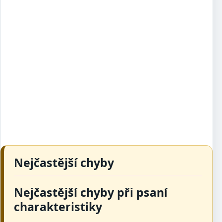
Nejčastější chyby
Nejčastější chyby při psaní
charakteristiky