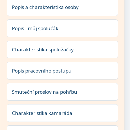
Popis a charakteristika osoby
Popis - můj spolužák
Charakteristika spolužačky
Popis pracovního postupu
Smuteční proslov na pohřbu
Charakteristika kamaráda